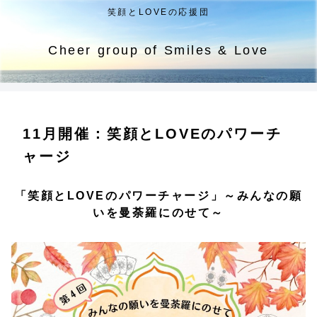
笑顔とLOVEの応援団
Cheer group of Smiles & Love
11月開催：笑顔とLOVEのパワーチ
ャージ
「笑顔とLOVEのパワーチャージ」～みんなの願
いを曼荼羅にのせて～