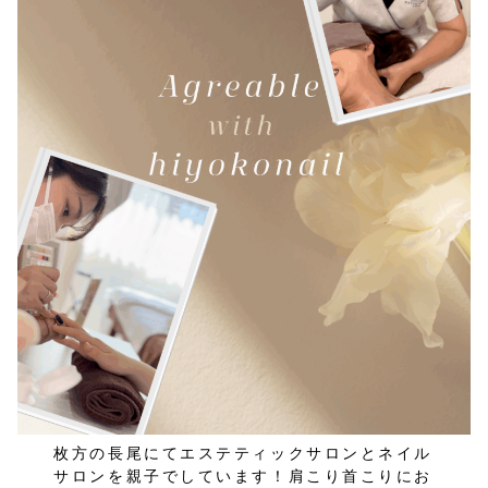
枚方の長尾にてエステティックサロンとネイル
サロンを親子でしています！肩こり首こりにお