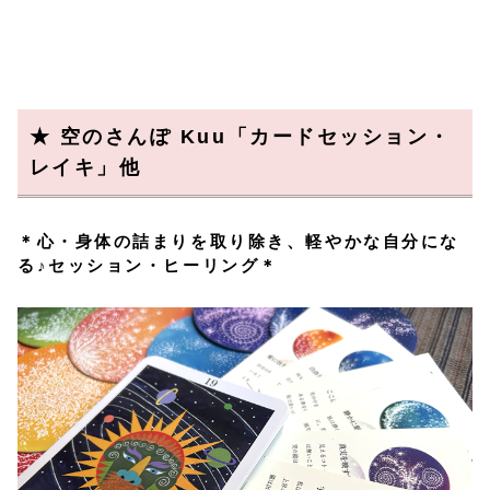
★ 空のさんぽ Kuu「カードセッション・
レイキ」他
＊
心・身体の詰まりを取り除き、軽やかな自分にな
る♪セッション・ヒーリング
＊