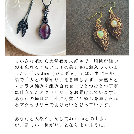
ちいさな頃から天然石が大好きで、時間が経つ
のも忘れるくらいにその美しさに魅入っていま
した。「Jodnu（ジョダヌ）」は、ネパール
語で「人との繋がり」を意味します。天然石と
マクラメ編みを組み合わせ、ひとつひとつ丁寧
に仕立てたアクセサリーをお届けしています。
あなたの毎日に、小さな贅沢と癒しを添えられ
るアクセサリーでありたいと願っています。
あなたと天然石、そしてJodnuとの出会い
が、新しい「繋がり」となりますように。