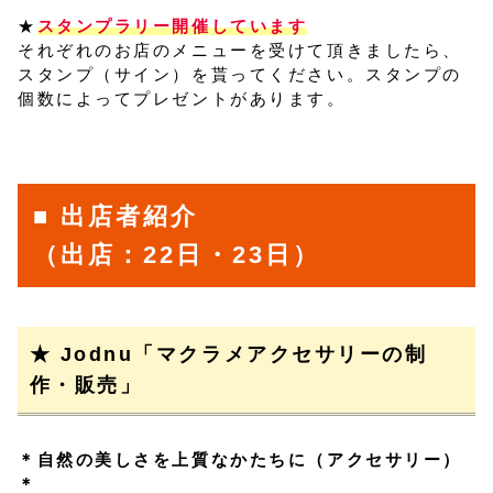
★
スタンプラリー開催しています
それぞれのお店のメニューを受けて頂きましたら、
スタンプ（サイン）を貰ってください。スタンプの
個数によってプレゼントがあります。
■ 出店者紹介
（出店：22日・23日）
★ Jodnu「マクラメアクセサリーの制
作・販売」
＊自然の美しさを上質なかたちに（アクセサリー）
＊