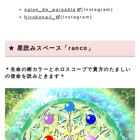
salon_de_agreable
(Instagram)
hiyokonail_
(Instagram)
★ 星読みスペース「ranco」
＊生命の樹カラーとホロスコープで貴方のたましい
の使命を読みときます＊