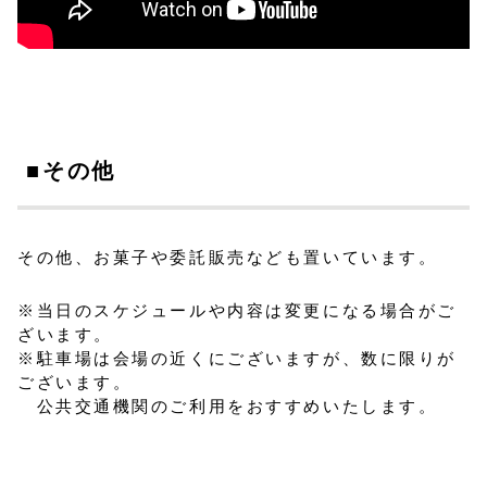
■その他
その他、お菓子や委託販売なども置いています。
※当日のスケジュールや内容は変更になる場合がご
ざいます。
※駐車場は会場の近くにございますが、数に限りが
ございます。
公共交通機関のご利用をおすすめいたします。