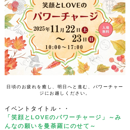
日頃のお疲れを癒し、明日へと進む、パワーチャー
ジにお越しください。
イベントタイトル・・
「笑顔とLOVEのパワーチャージ」
～み
んなの願いを曼荼羅にのせて～