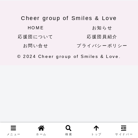
Cheer group of Smiles & Love
HOME
お知らせ
応援団について
応援団員紹介
お問い合せ
プライバシーポリシー
© 2024 Cheer group of Smiles & Love.
メニュー
ホーム
検索
トップ
サイドバー