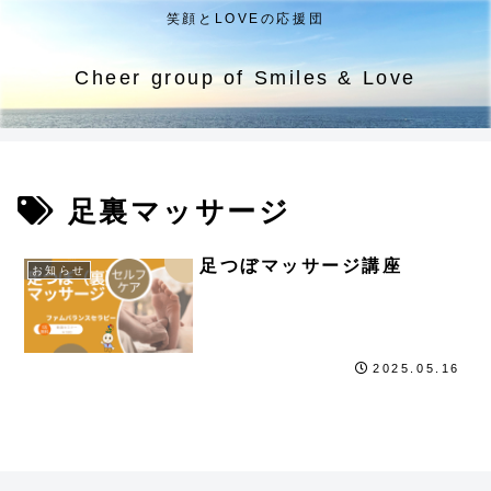
笑顔とLOVEの応援団
Cheer group of Smiles & Love
足裏マッサージ
足つぼマッサージ講座
お知らせ
2025.05.16