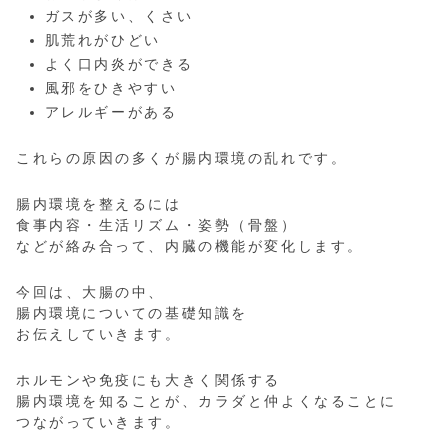
ガスが多い、くさい
肌荒れがひどい
よく口内炎ができる
風邪をひきやすい
アレルギーがある
これらの原因の多くが腸内環境の乱れです。
腸内環境を整えるには
食事内容・生活リズム・姿勢（骨盤）
などが絡み合って、内臓の機能が変化します。
今回は、大腸の中、
腸内環境についての基礎知識を
お伝えしていきます。
ホルモンや免疫にも大きく関係する
腸内環境を知ることが、カラダと仲よくなることに
つながっていきます。