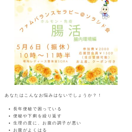
あなたはこんなお悩みはないでしょうか？！
長年便秘で困っている
便秘や下痢を繰り返す
生理の度に、お腹の調子が悪い
お腹がよくはる