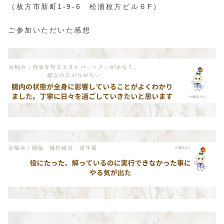
（枚方市新町1‐9‐6 松浦枚方ビル６F）
ご参加いただいた感想