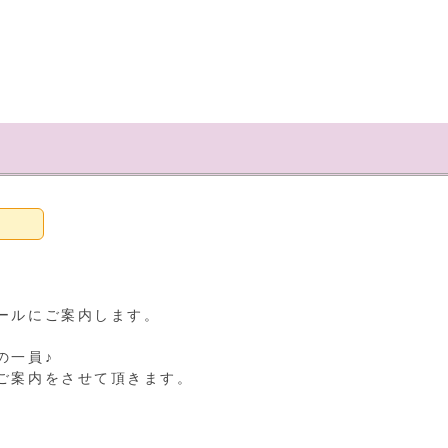
ールにご案内します。
の一員♪
ご案内をさせて頂きます。