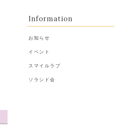
Information
お知らせ
イベント
スマイルラブ
ソラシド会