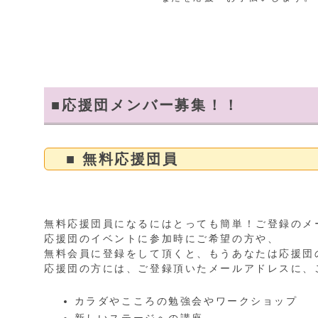
■応援団メンバー募集！！
■ 無料応援団員
無料応援団員になるにはとっても簡単！ご登録のメ
応援団のイベントに参加時にご希望の方や、
無料会員に登録をして頂くと、もうあなたは応援団
応援団の方には、ご登録頂いたメールアドレスに、
カラダやこころの勉強会やワークショップ