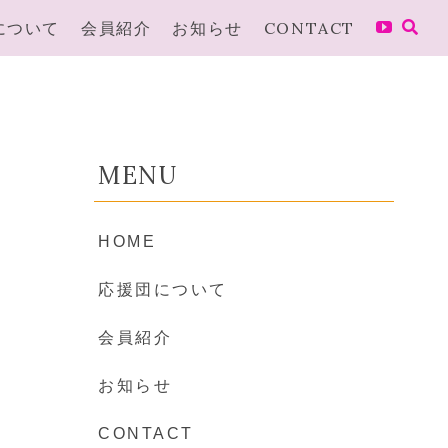
について
会員紹介
お知らせ
CONTACT
MENU
HOME
応援団について
会員紹介
お知らせ
CONTACT